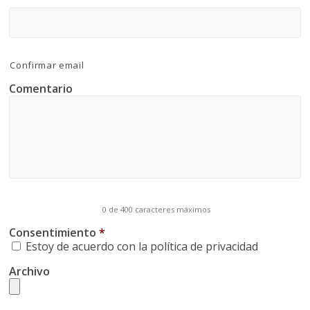
Confirmar email
Comentario
0 de 400 caracteres máximos
Consentimiento
*
Estoy de acuerdo con la política de privacidad
Archivo
Tipos