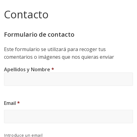
Contacto
Formulario de contacto
Este formulario se utilizará para recoger tus
comentarios o imágenes que nos quieras enviar
Apellidos y Nombre
*
Email
*
Introduce un email