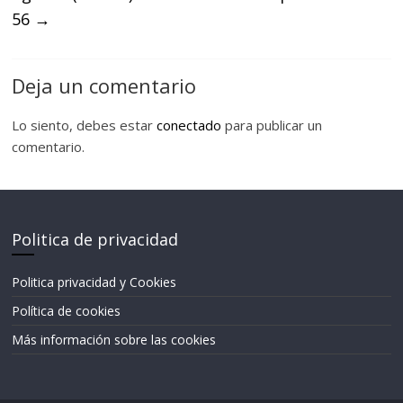
56
→
Deja un comentario
Lo siento, debes estar
conectado
para publicar un
comentario.
Politica de privacidad
Politica privacidad y Cookies
Política de cookies
Más información sobre las cookies