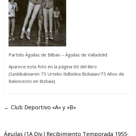
Partido Águilas de Bilbao – Águilas de Valladolid
Aparece esta foto en la página 60 del libro
(Saskibaloiaren 75 Urteko Ibilbidea Bizkaian/75 Años de
Baloncesto en Bizkaia)
←
Club Deportivo «A» y «B»
Águilas (1A Div.) Recibimiento Temporada 1955-