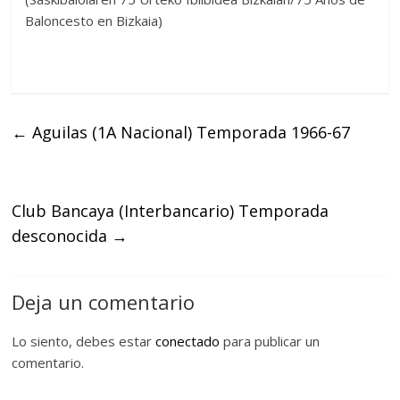
Baloncesto en Bizkaia)
←
Aguilas (1A Nacional) Temporada 1966-67
Club Bancaya (Interbancario) Temporada
desconocida
→
Deja un comentario
Lo siento, debes estar
conectado
para publicar un
comentario.