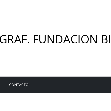
GRAF. FUNDACION BI
CONTACTO