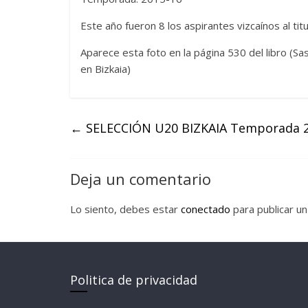
Este año fueron 8 los aspirantes vizcaínos al ti
Aparece esta foto en la página 530 del libro (S
en Bizkaia)
←
SELECCIÓN U20 BIZKAIA Temporada 2
Deja un comentario
Lo siento, debes estar
conectado
para publicar un
Politica de privacidad