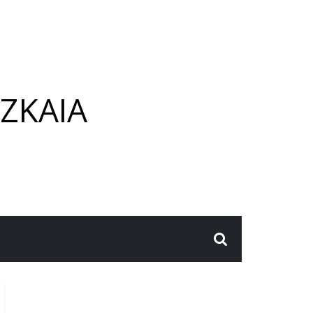
ZKAIA