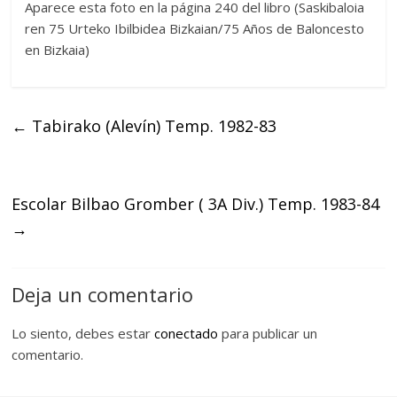
Aparece esta foto en la página 240 del libro (Saskibaloia
ren 75 Urteko Ibilbidea Bizkaian/75 Años de Baloncesto
en Bizkaia)
←
Tabirako (Alevín) Temp. 1982-83
Escolar Bilbao Gromber ( 3A Div.) Temp. 1983-84
→
Deja un comentario
Lo siento, debes estar
conectado
para publicar un
comentario.