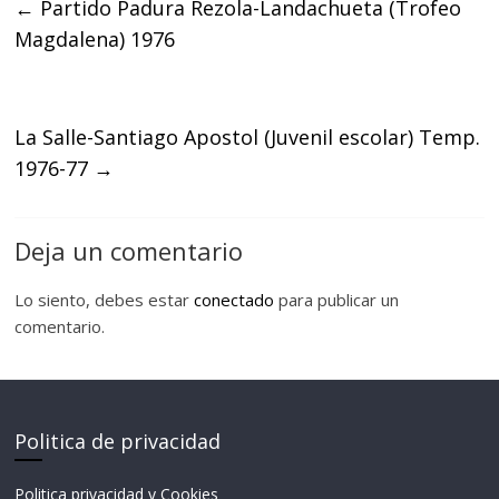
←
Partido Padura Rezola-Landachueta (Trofeo
Magdalena) 1976
La Salle-Santiago Apostol (Juvenil escolar) Temp.
1976-77
→
Deja un comentario
Lo siento, debes estar
conectado
para publicar un
comentario.
Politica de privacidad
Politica privacidad y Cookies