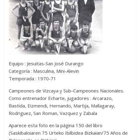
Equipo : Jesuitas-San José Durango
Categoría : Masculina, Mini-Alevin
Temporada : 1970-71
Campeones de Vizcaya y Sub-Campeones Nacionales.
Como entrenador Echarte, jugadores : Arcarazo,
Bastida, Eizmendi, Hernando, Martija, Mallagaray,
Rodriguez, San Roman, Vazquez y Zabala
Aparece esta foto en la página 150 del libro
(Saskibaloiaren 75 Urteko Ibilbidea Bizkaian/75 Años de