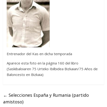
Entrenador del Kas en dicha temporada
Aparece esta foto en la página 160 del libro
(Saskibaloiaren 75 Urteko Ibilbidea Bizkaian/75 Años de
Baloncesto en Bizkaia)
←
Selecciones España y Rumania (partido
amistoso)