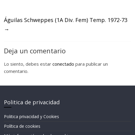
Águilas Schweppes (1A Div. Fem) Temp. 1972-73
→
Deja un comentario
Lo siento, debes estar
conectado
para publicar un
comentario.
Politica de privacidad
Politica privacidad y Cookies
Política de cookies