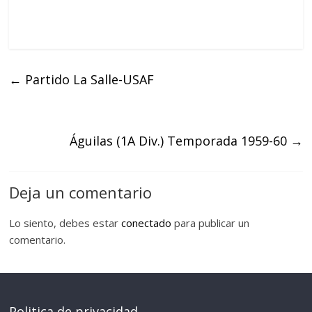
←
Partido La Salle-USAF
Águilas (1A Div.) Temporada 1959-60
→
Deja un comentario
Lo siento, debes estar
conectado
para publicar un
comentario.
Politica de privacidad