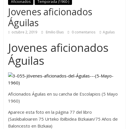
Aficionados
Temporada (1960-)
Jovenes aficionados
Águilas
octubre 2, 2019
Emilio Elias
0 comentarios
Aguilas
Jovenes aficionados
Águilas
Aficionados Águilas en su cancha de Escolapios (5 Mayo
1960)
Aparece esta foto en la página 77 del libro
(Saskibaloiaren 75 Urteko Ibilbidea Bizkaian/75 Años de
Baloncesto en Bizkaia)