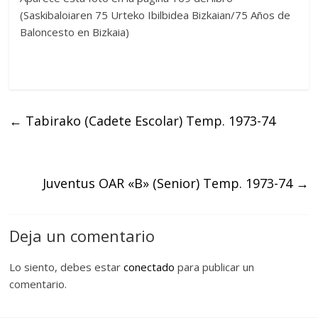
(Saskibaloiaren 75 Urteko Ibilbidea Bizkaian/75 Años de
Baloncesto en Bizkaia)
←
Tabirako (Cadete Escolar) Temp. 1973-74
Juventus OAR «B» (Senior) Temp. 1973-74
→
Deja un comentario
Lo siento, debes estar
conectado
para publicar un
comentario.