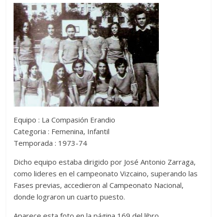
Equipo : La Compasión Erandio
Categoria : Femenina, Infantil
Temporada : 1973-74
Dicho equipo estaba dirigido por José Antonio Zarraga,
como lideres en el campeonato Vizcaino, superando las
Fases previas, accedieron al Campeonato Nacional,
donde lograron un cuarto puesto.
Aparece esta foto en la página 169 del libro