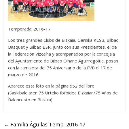
Temporada: 2016-17
Los tres grandes Clubs de Bizkaia, Gernika KESB, Bilbao
Basquet y Bilbao BSR, junto con sus Presidentes, el de
la Federación Vizcaína y acompañados por la concejala
del Ayuntamiento de Bilbao Oihane Aguirregoitia, posan
con la camiseta del 75 Aniversario de la FVB el 17 de
marzo de 2016
Aparece esta foto en la página 552 del libro
(Saskibaloiaren 75 Urteko Ibilbidea Bizkaian/75 Años de
Baloncesto en Bizkaia)
←
Familia Águilas Temp. 2016-17