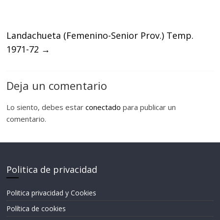
Landachueta (Femenino-Senior Prov.) Temp.
1971-72
→
Deja un comentario
Lo siento, debes estar
conectado
para publicar un
comentario.
Politica de privacidad
Politica privacidad y Cookies
Política de cookies