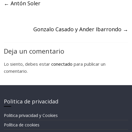
←
Antón Soler
Gonzalo Casado y Ander Ibarrondo
→
Deja un comentario
Lo siento, debes estar
conectado
para publicar un
comentario.
Politica de privacidad
Politica privacidad y Cookies
Política de cookies