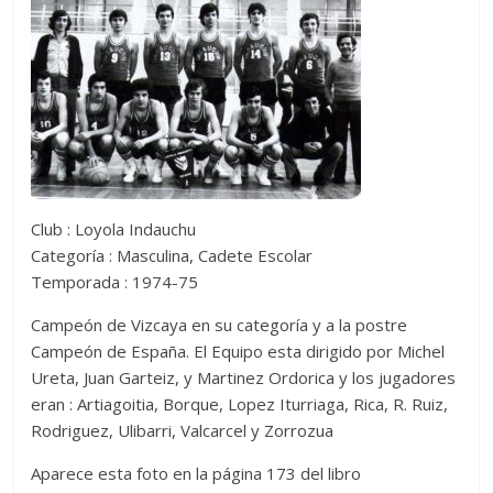
Club : Loyola Indauchu
Categoría : Masculina, Cadete Escolar
Temporada : 1974-75
Campeón de Vizcaya en su categoría y a la postre
Campeón de España. El Equipo esta dirigido por Michel
Ureta, Juan Garteiz, y Martinez Ordorica y los jugadores
eran : Artiagoitia, Borque, Lopez Iturriaga, Rica, R. Ruiz,
Rodriguez, Ulibarri, Valcarcel y Zorrozua
Aparece esta foto en la página 173 del libro