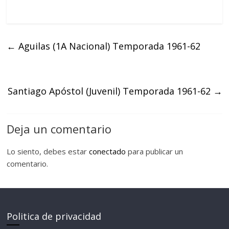
←
Aguilas (1A Nacional) Temporada 1961-62
Santiago Apóstol (Juvenil) Temporada 1961-62
→
Deja un comentario
Lo siento, debes estar
conectado
para publicar un
comentario.
Politica de privacidad