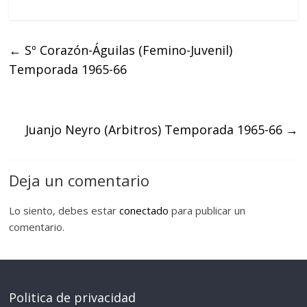
←
Sº Corazón-Águilas (Femino-Juvenil)
Temporada 1965-66
Juanjo Neyro (Arbitros) Temporada 1965-66
→
Deja un comentario
Lo siento, debes estar
conectado
para publicar un
comentario.
Politica de privacidad