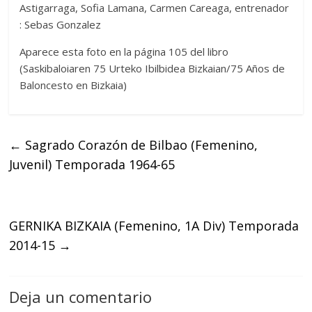
Astigarraga, Sofia Lamana, Carmen Careaga, entrenador
: Sebas Gonzalez
Aparece esta foto en la página 105 del libro
(Saskibaloiaren 75 Urteko Ibilbidea Bizkaian/75 Años de
Baloncesto en Bizkaia)
←
Sagrado Corazón de Bilbao (Femenino,
Juvenil) Temporada 1964-65
GERNIKA BIZKAIA (Femenino, 1A Div) Temporada
2014-15
→
Deja un comentario