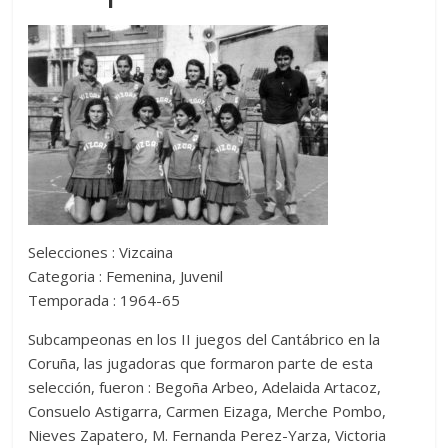
Selecciones : Vizcaina
Categoria : Femenina, Juvenil
Temporada : 1964-65
Subcampeonas en los II juegos del Cantábrico en la
Coruña, las jugadoras que formaron parte de esta
selección, fueron : Begoña Arbeo, Adelaida Artacoz,
Consuelo Astigarra, Carmen Eizaga, Merche Pombo,
Nieves Zapatero, M. Fernanda Perez-Yarza, Victoria