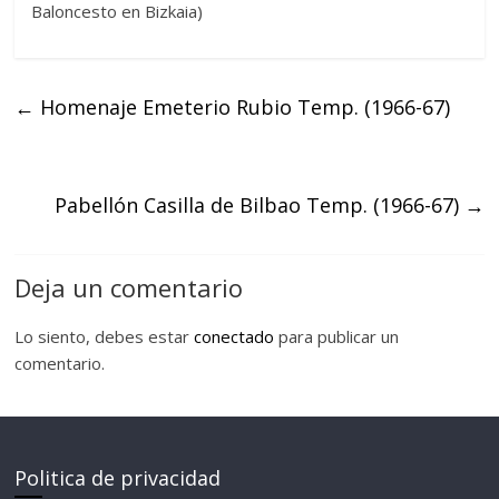
Baloncesto en Bizkaia)
←
Homenaje Emeterio Rubio Temp. (1966-67)
Pabellón Casilla de Bilbao Temp. (1966-67)
→
Deja un comentario
Lo siento, debes estar
conectado
para publicar un
comentario.
Politica de privacidad