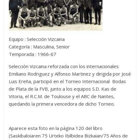
Equipo : Selección Vizcaina
Categoría : Masculina, Senior
Temporada : 1966-67
Selección Vizcaina reforzada con los internacionales
Emiliano Rodriguez y Alfonso Martinez y dirigida por José
Luis Ereña, participó en el Torneo Internacional Bodas
de Plata de la FVB, junto a los equipos S.D. Kas de
Vitoria, el R.C.M. de Toulouse y el ABC de Nantes,
quedando la primera vencedora de dicho Torneo.
Aparece esta foto en la página 120 del libro
(Saskibaloiaren 75 Urteko Ibilbidea Bizkaian/75 Años de