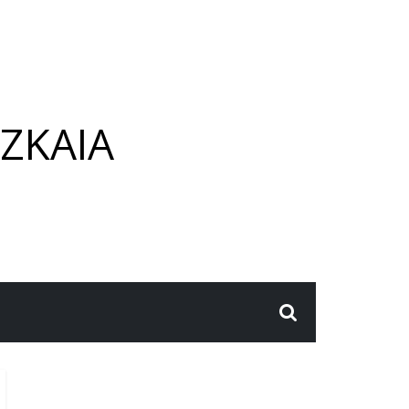
ZKAIA