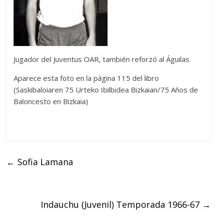
Jugador del Juventus OAR, también reforzó al Águilas
Aparece esta foto en la página 115 del libro
(Saskibaloiaren 75 Urteko Ibilbidea Bizkaian/75 Años de
Baloncesto en Bizkaia)
←
Sofia Lamana
Indauchu (Juvenil) Temporada 1966-67
→