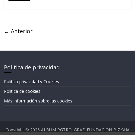
← Anterior
Politica de privacidad
Politica privacidad y Cookies
Política de cookies
Más información sobre las cookies
Copyright © 2026
ALBUM RGTRO. GRAF. FUNDACION BIZKAIA