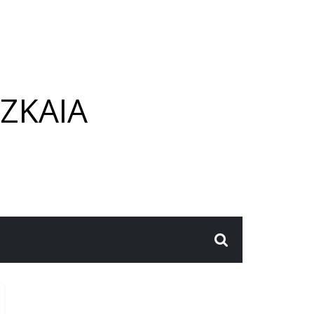
ZKAIA